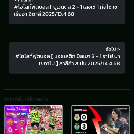
#ไฮไลท์ฟุตบอล [ ยูเวนตุส 2 - 1 เลชเช่ ] กัลโช่ เซ
เรียอา อิตาลี 2025/13.4.68
ถัดไป >
#ไฮไลท์ฟุตบอล [ แอธเลติก บิลเบา 3 - 1 ราโย่ บา
เยกาโน่ ] ลาลีก้า สเปน 2025/14.4.68
ไฮไลท์อื่นๆที่น่าสนใจ