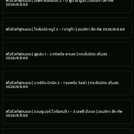
#ไฮไลท์ฟุตบอล [ เอฟซี ซินซินเนติ 2 - 0 พูมาส ยูนัม ] อเมริกา ลีก คัพ
2026/8.8.69
#ไฮไลท์ฟุตบอล [ โคลัมบัส ครูว์ 2 - 1 ปาชูก้า ] อเมริกา ลีก คัพ 2026/8.8.69
#ไฮไลท์ฟุตบอล [ ฟูแล่ม 1 - 2 คริสตัล พาเลซ ] กระชับมิตร สโมสร
2026/8.8.69
#ไฮไลท์ฟุตบอล [ บาเยิร์น มิวนิค 2 - 1 แอสตัน วิลล่า ] กระชับมิตร สโมสร
2026/8.8.69
#ไฮไลท์ฟุตบอล [ แวนคูเวอร์ ไวต์แคปส์ 1 - 3 เอฟซี ฮัวเรซ ] อเมริกา ลีก คัพ
2026/8.8.69