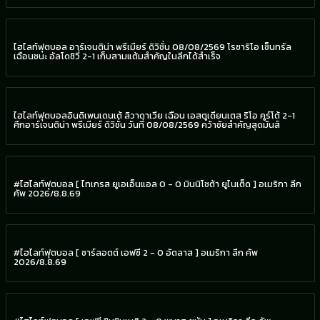
ไฮไลท์ฟุตบอล อาร์เจนติน่า พรีเมียร์ ดิวิชั่น 08/08/2569 โรซาริโอ เซ็นทรัล
เฉือนชนะ อัลโดซิวี่ 2-1 เก็บสามแต้มสำคัญในลีกได้สำเร็จ
ไฮไลท์ฟุตบอลอินดิเพนเดนเต้ ลิวาดาเวีย เฉือน เอสตูเดียนเตส ริโอ คูร์โต้ 2-1
ศึกอาร์เจนติน่า พรีเมียร์ ดิวิชั่น วันที่ 08/08/2569 คว้าชัยสำคัญสุดมันส์
#ไฮไลท์ฟุตบอล [ ไทเกรส ยูเอเอ็นแอล 0 - 0 มินนิโซต้า ยูไนเต็ด ] อเมริกา ลีก
คัพ 2026/8.8.69
#ไฮไลท์ฟุตบอล [ ชาร์ลอตต์ เอฟซี 2 - 0 อัตลาส ] อเมริกา ลีก คัพ
2026/8.8.69