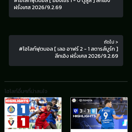
#ไฮไลท์ฟุตบอล [ อองเช่ร์ 1 - 0 ตูลูส ] ลีกเอิง
ฝรั่งเศส 2026/9.2.69
ถัดไป >
#ไฮไลท์ฟุตบอล [ เลอ อาฟร์ 2 - 1 สตารส์บูร์ก ]
ลีกเอิง ฝรั่งเศส 2026/9.2.69
ไฮไลท์อื่นๆที่น่าสนใจ