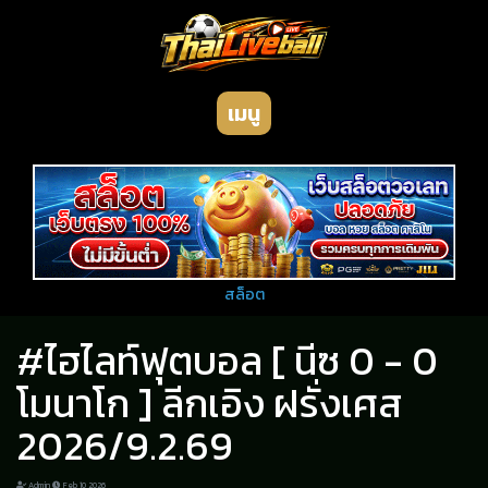
เมนู
สล็อต
#ไฮไลท์ฟุตบอล [ นีซ 0 - 0
โมนาโก ] ลีกเอิง ฝรั่งเศส
2026/9.2.69
Admin
Feb 10 2026