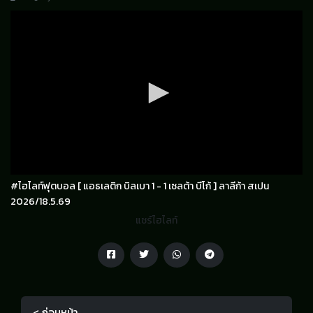
#ไฮไลท์ฟุตบอล [ แอธเลติก บิลเบา 1 - 1 เซลต้า บีโก้ ] ลาลีก้า สเปน
2026/18.5.69
แชร์ไฮไลท์
< ก่อนหน้า