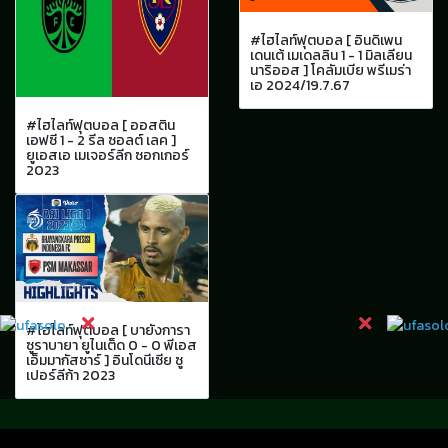
#ไฮไลท์ฟุตบอล [ อินดิเพน
เดนเต้ เมเดลลิน 1 - 1 มิลเลียน
นาริออส ] โคลัมเบีย พรีเมร่า
เอ 2024/19.7.67
#ไฮไลท์ฟุตบอล [ ออสติน
เอฟซี 1 - 2 รีล ซอลต์ เลค ]
ยูเอสเอ เมเจอร์ลีก ซอกเกอร์
2023
#ไฮไลท์ฟุตบอล [ บายังการา
ซูราบายา ยูไนเต็ด 0 - 0 พีเอส
เอ็มมากัสซาร์ ] อินโดนีเซีย ซู
เปอร์ลีก้า 2023