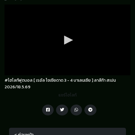
#ไฮไลท์ฟุตบอล [ เรอัล โซเซียดาด 3 - 4 บาเลนเซีย ] ลาลีก้า สเปน
2026/18.5.69
แชร์ไฮไลท์
< ก่อนหน้า