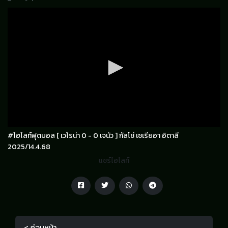
#ไฮไลท์ฟุตบอล [ เวโรน่า 0 - 0 เจนัว ] กัลโช่ เซเรียอา อิตาลี
2025/14.4.68
แชร์ไฮไลท์
< ก่อนหน้า