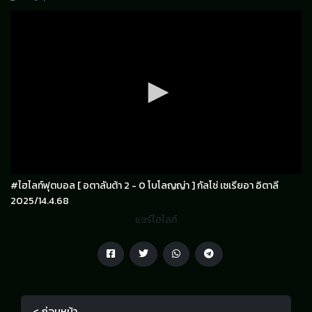
#ไฮไลท์ฟุตบอล [ อตาลันต้า 2 - 0 โบโลญญ่า ] กัลโช่ เซเรียอา อิตาลี
2025/14.4.68
แชร์ไฮไลท์
< ก่อนหน้า