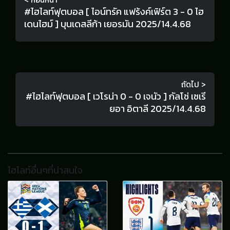
#ไฮไลท์ฟุตบอล [ ไอน์ทรัค แฟร้งค์เฟิร์ต 3 - 0 ไฮ
เดนไฮม์ ] บุนเดสลีก้า เยอรมัน 2025/14.4.68
ถัดไป >
#ไฮไลท์ฟุตบอล [ เวโรน่า 0 - 0 เจนัว ] กัลโช่ เซเรี
ยอา อิตาลี 2025/14.4.68
ไฮไลท์อื่นๆที่น่าสนใจ