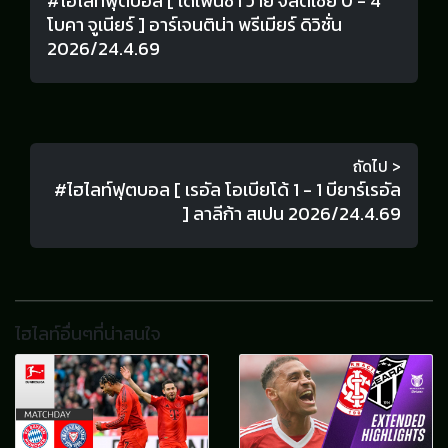
#ไฮไลท์ฟุตบอล [ เดเฟนซา วาย จัสติเชีย 0 - 4
โบคา จูเนียร์ ] อาร์เจนติน่า พรีเมียร์ ดิวิชั่น
2026/24.4.69
ถัดไป >
#ไฮไลท์ฟุตบอล [ เรอัล โอเบียโด้ 1 - 1 บียาร์เรอัล
] ลาลีก้า สเปน 2026/24.4.69
ไฮไลท์อื่นๆที่น่าสนใจ