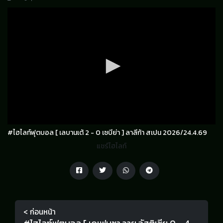
#ไฮไลท์ฟุตบอล [ เลบานเต้ 2 - 0 เซบีย่า ] ลาลีก้า สเปน 2026/24.4.69
แชร์ไฮไลท์
< ก่อนหน้า