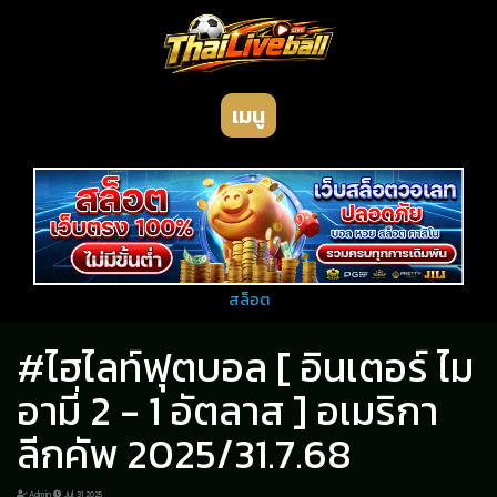
เมนู
สล็อต
#ไฮไลท์ฟุตบอล [ อินเตอร์ ไม
อามี่ 2 - 1 อัตลาส ] อเมริกา
ลีกคัพ 2025/31.7.68
Admin
Jul 31 2025