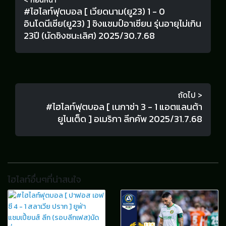
#ไฮไลท์ฟุตบอล [ เวียดนาม(ยู23) 1 - 0
อินโดนีเซีย(ยู23) ] ชิงแชมป์อาเซียน รุ่นอายุไม่เกิน
23ปี (นัดชิงชนะเลิศ) 2025/30.7.68
ถัดไป >
#ไฮไลท์ฟุตบอล [ เนกาซ่า 3 - 1 แอตแลนต้า
ยูไนเต็ด ] อเมริกา ลีกคัพ 2025/31.7.68
ไฮไลท์อื่นๆที่น่าสนใจ