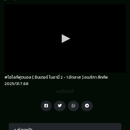
#ไฮไลท์ฟุตบอล [ อินเตอร์ ไมอามี่ 2 - 1 อัตลาส ] อเมริกา ลีกคัพ
2025/31.7.68
แชร์ไฮไลท์
< ก่อนหน้า