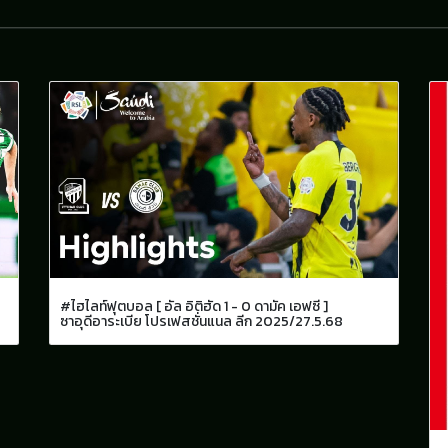
#ไฮไลท์ฟุตบอล [ อัล อิติฮัด 1 - 0 ดามัค เอฟซี ]
ซาอุดีอาระเบีย โปรเฟสชั่นแนล ลีก 2025/27.5.68