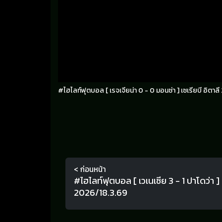
#ไฮไลท์ฟุตบอล [ เรจเจียน่า 0 - 0 มอนซ่า ] เซเรียบี อิตา
< ก่อนหน้า
#ไฮไลท์ฟุตบอล [ เวเนเซีย 3 - 1 ปาโดว่า ] เ
2026/18.3.69