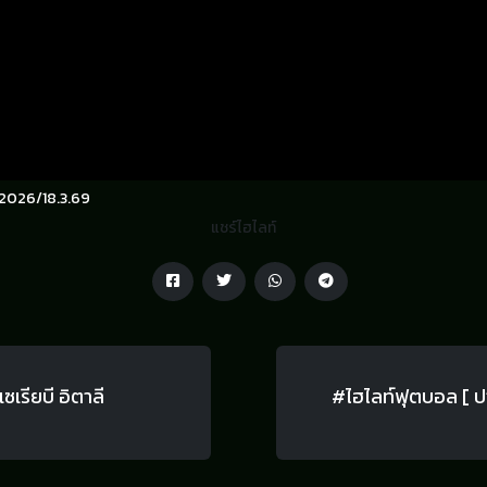
ลี 2026/18.3.69
แชร์ไฮไลท์
ซเรียบี อิตาลี
#ไฮไลท์ฟุตบอล [ ปาแล