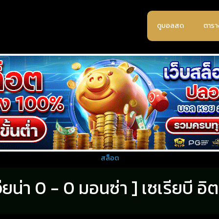
ดูบอลสด
ตารา
สล็อต
ยน่า 0 - 0 มอนซ่า ] เซเรียบี อ