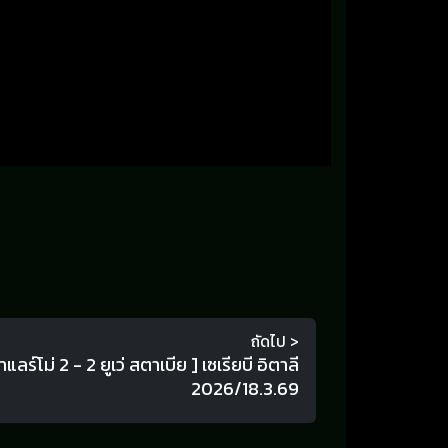
ถัดไป >
ร์โม่ 2 - 2 ยูเว่ สตาเบีย ] เซเรียบี อิตาลี
2026/18.3.69