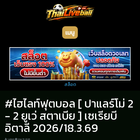
เมนู
สล็อต
#ไฮไลท์ฟุตบอล [ ปาแลร์โม่ 2
- 2 ยูเว่ สตาเบีย ] เซเรียบี
อิตาลี 2026/18.3.69
Admin
Mar 19 2026