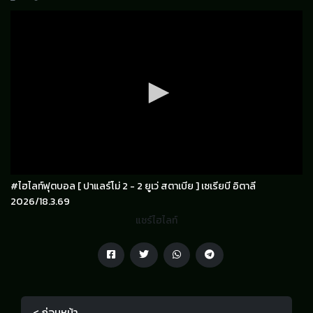
#ไฮไลท์ฟุตบอล [ ปาแลร์โม่ 2 - 2 ยูเว่ สตาเบีย ] เซเรียบี อิตาลี
2026/18.3.69
แชร์ไฮไลท์
< ก่อนหน้า