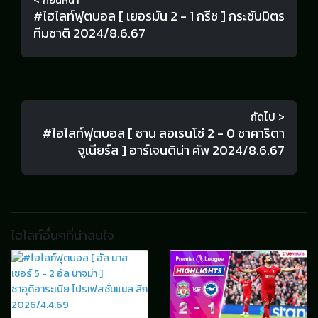
#ไฮไลท์ฟุตบอล [ เยอรมัน 2 - 1 กรีซ ] กระชับมิตร
ทีมชาติ 2024/8.6.67
ถัดไป >
#ไฮไลท์ฟุตบอล [ ซาน ลอเรนโซ่ 2 - 0 ชาคาริตา
จูเนียร์ส ] อาร์เจนติน่า คัพ 2024/8.6.67
ไฮไลท์อื่นๆที่น่าสนใจ