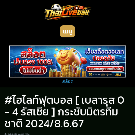
เมนู
สล็อต
#ไฮไลท์ฟุตบอล [ เบลารุส 0
- 4 รัสเซีย ] กระชับมิตรทีม
ชาติ 2024/8.6.67
Admin
Jun 09 2024