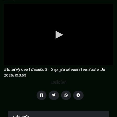
#ไฮไลท์ฟุตบอล [ อัลเมเรีย 3 - 0 คูลทูรัล เลโอเนซ่า ] อเดลันเต้ สเปน
2026/10.3.69
แชร์ไฮไลท์
< ก่อนหน้า