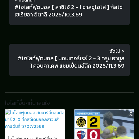
#ไฮไลท์ฟุตบอล [ ลาซิโอ้ 2 - 1 ซาสซูโอโล่ ] กัลโช่
เซเรียอา อิตาลี 2026/10.3.69
ถัดไป >
#ไฮไลท์ฟุตบอล [ มอนเทอร์เรย์ 2 - 3 ครูซ อาซูล
] คอนคาเคฟ แชมเปี้ยนส์ลีก 2026/11.3.69
ไฮไลท์อื่นๆที่น่าสนใจ
ไฮไลท์ฟุตบอล ฮัมมาร์บี้ถล่ม