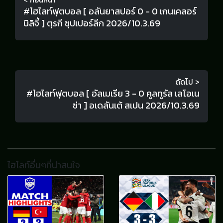
#ไฮไลท์ฟุตบอล [ อลันยาสปอร์ 0 - 0 เกนเคลอร์
บิลิจี้ ] ตุรกี ซุปเปอร์ลีก 2026/10.3.69
ถัดไป >
#ไฮไลท์ฟุตบอล [ อัลเมเรีย 3 - 0 คูลทูรัล เลโอเน
ซ่า ] อเดลันเต้ สเปน 2026/10.3.69
ไฮไลท์อื่นๆที่น่าสนใจ