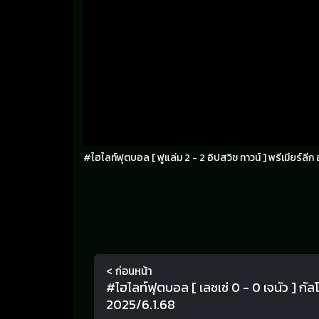
#ไฮไลท์ฟุตบอล [ ฟูแล่ม 2 - 2 อิปสวิช ทาวน์ ] พรีเมียร์ลี
< ก่อนหน้า
#ไฮไลท์ฟุตบอล [ เลชเช่ 0 - 0 เจนัว ] กัลโช
2025/6.1.68