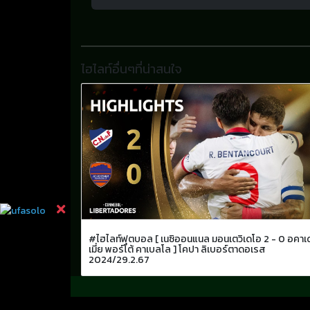
ไฮไลท์อื่นๆที่น่าสนใจ
#ไฮไลท์ฟุตบอล [ เนซิออนแนล มอนเตวิเดโอ 2 - 0 อคาเ
เมี่ย พอร์โต้ คาเบลโล ] โคปา ลิเบอร์ตาดอเรส
2024/29.2.67