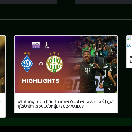
#
แ
ด
#ไฮไลท์ฟุตบอล [ ดินาโม เคียฟ 0 - 4 เฟเรนซ์วารอซี่ ] ยูฟ่า
ยูโรป้าลีก (รอบแบ่งกลุ่ม) 2024/8.11.67