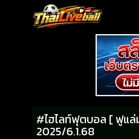
#ไฮไลท์ฟุตบอล [ ฟูแล่ม
2025/6.1.68