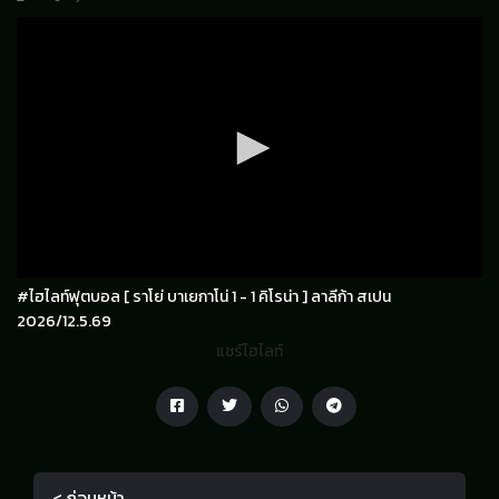
#ไฮไลท์ฟุตบอล [ ราโย่ บาเยกาโน่ 1 - 1 คิโรน่า ] ลาลีก้า สเปน
2026/12.5.69
แชร์ไฮไลท์
< ก่อนหน้า