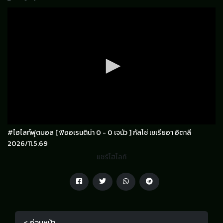
#ไฮไลท์ฟุตบอล [ ฟิออเรนติน่า 0 - 0 เจนัว ] กัลโช่ เซเรียอา อิตาลี
2026/11.5.69
แชร์ไฮไลท์
< ก่อนหน้า