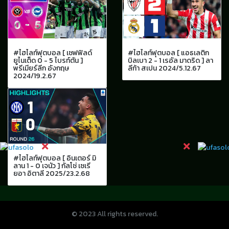
#ไฮไลท์ฟุตบอล [ เชฟฟิลด์
#ไฮไลท์ฟุตบอล [ แอธเลติก
ยูไนเต็ด 0 - 5 ไบรท์ตัน ]
บิลเบา 2 - 1 เรอัล มาดริด ] ลา
พรีเมียร์ลีก อังกฤษ
ลีก้า สเปน 2024/5.12.67
2024/19.2.67
#ไฮไลท์ฟุตบอล [ อินเตอร์ มิ
ลาน 1 - 0 เจนัว ] กัลโช่ เซเรี
ยอา อิตาลี 2025/23.2.68
© 2023 All rights reserved.