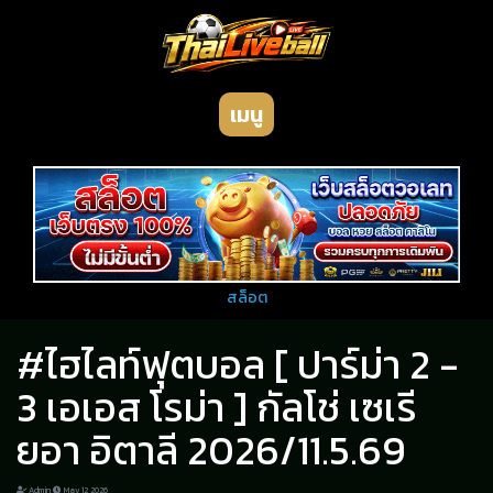
เมนู
สล็อต
#ไฮไลท์ฟุตบอล [ ปาร์ม่า 2 -
3 เอเอส โรม่า ] กัลโช่ เซเรี
ยอา อิตาลี 2026/11.5.69
Admin
May 12 2026