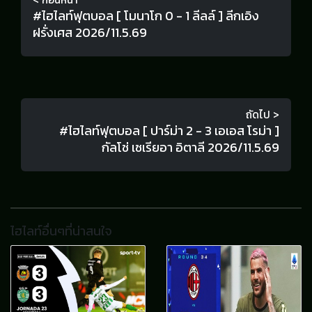
#ไฮไลท์ฟุตบอล [ โมนาโก 0 - 1 ลีลล์ ] ลีกเอิง
ฝรั่งเศส 2026/11.5.69
ถัดไป >
#ไฮไลท์ฟุตบอล [ ปาร์ม่า 2 - 3 เอเอส โรม่า ]
กัลโช่ เซเรียอา อิตาลี 2026/11.5.69
ไฮไลท์อื่นๆที่น่าสนใจ