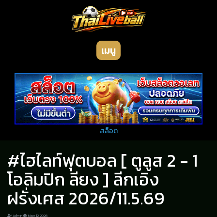
เมนู
สล็อต
#ไฮไลท์ฟุตบอล [ ตูลูส 2 - 1
โอลิมปิก ลียง ] ลีกเอิง
ฝรั่งเศส 2026/11.5.69
Admin
May 12 2026