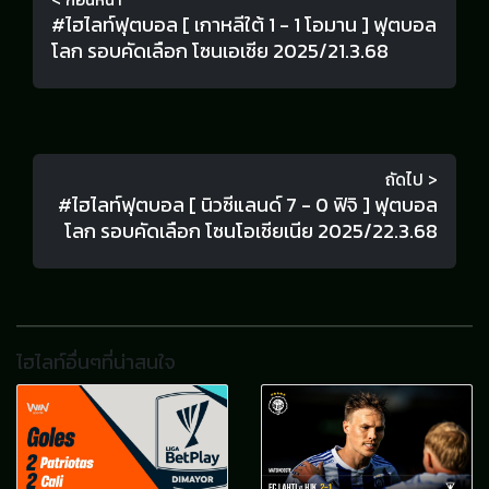
#ไฮไลท์ฟุตบอล [ เกาหลีใต้ 1 - 1 โอมาน ] ฟุตบอล
โลก รอบคัดเลือก โซนเอเชีย 2025/21.3.68
ถัดไป >
#ไฮไลท์ฟุตบอล [ นิวซีแลนด์ 7 - 0 ฟิจิ ] ฟุตบอล
โลก รอบคัดเลือก โซนโอเชียเนีย 2025/22.3.68
ไฮไลท์อื่นๆที่น่าสนใจ