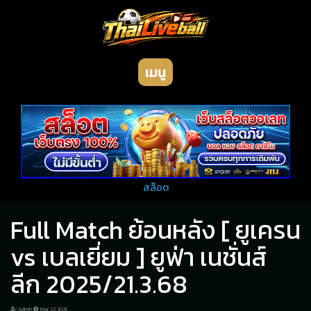
เมนู
สล็อต
Full Match ย้อนหลัง [ ยูเครน
vs เบลเยี่ยม ] ยูฟ่า เนชั่นส์
ลีก 2025/21.3.68
Admin
Mar 22 2025