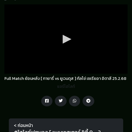
Full Match ย้อนหลัง [ กายารี่ vs ยูเวนตุส ] กัลโช่ เซเรียอา อิตาลี 25.2.68
แชร์ไฮไลท์
< ก่อนหน้า