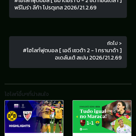
#ไฮไลท์ฟุตบอล [ อมาดอร่า 0 - 2 ซีดี ทอนเดลา ]
พรีไมร่า ลีก้า โปรตุเกส 2026/21.2.69
ถัดไป >
#ไฮไลท์ฟุตบอล [ เอดี เซวต้า 2 - 1 กรานาด้า ]
อเดลันเต้ สเปน 2026/21.2.69
ไฮไลท์อื่นๆที่น่าสนใจ