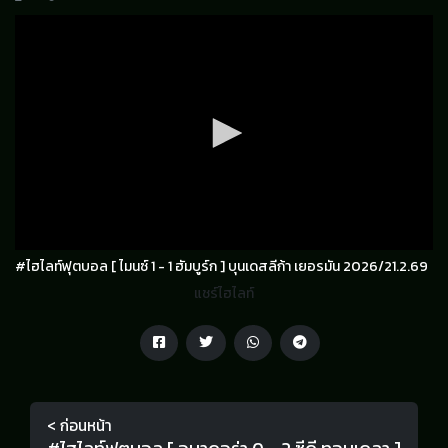
#ไฮไลท์ฟุตบอล [ ไมนซ์ 1 - 1 ฮัมบูร์ก ] บุนเดสลีก้า เยอรมัน 2026/21.2.69
แชร์ไฮไลท์
< ก่อนหน้า