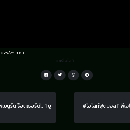
ีก 2025/25.9.68
แชร์ไฮไลท์
เยนูร์ด ร็อตเธอร์ดัม ] ยู
#ไฮไลท์ฟุตบอล [ พีเอโอ