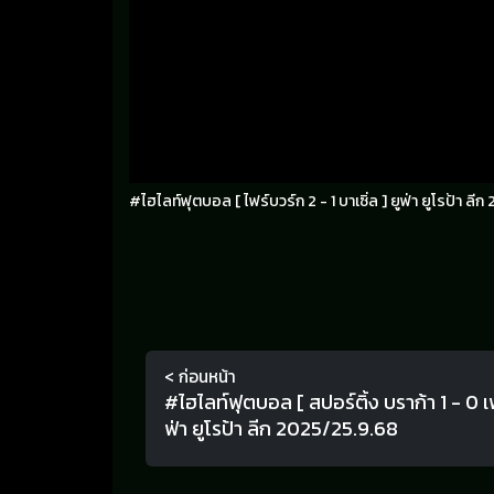
#ไฮไลท์ฟุตบอล [ ไฟร์บวร์ก 2 - 1 บาเซิ่ล ] ยูฟ่า ยูโรป้า ล
< ก่อนหน้า
#ไฮไลท์ฟุตบอล [ สปอร์ติ้ง บราก้า 1 - 0 เฟ
ฟ่า ยูโรป้า ลีก 2025/25.9.68