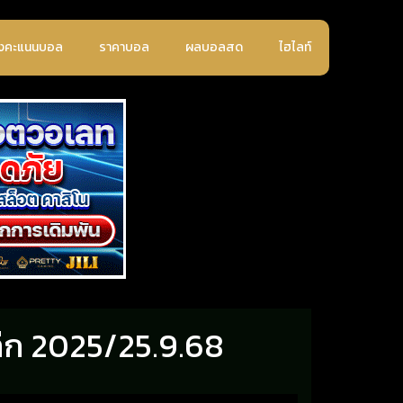
งคะแนนบอล
ราคาบอล
ผลบอลสด
ไฮไลท์
า ลีก 2025/25.9.68