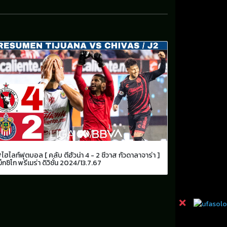
ไฮไลท์ฟุตบอล [ คลับ ตีฮัวน่า 4 - 2 ชีวาส กัวดาลาจาร่า ]
ม็กซิโก พรีเมร่า ดิวิชั่น 2024/13.7.67