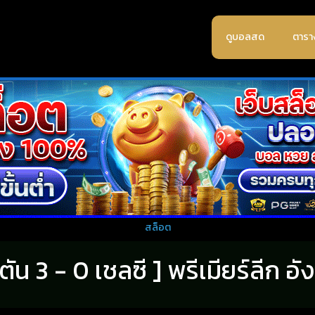
ดูบอลสด
ตารา
สล็อต
ัน 3 - 0 เชลซี ] พรีเมียร์ลีก 