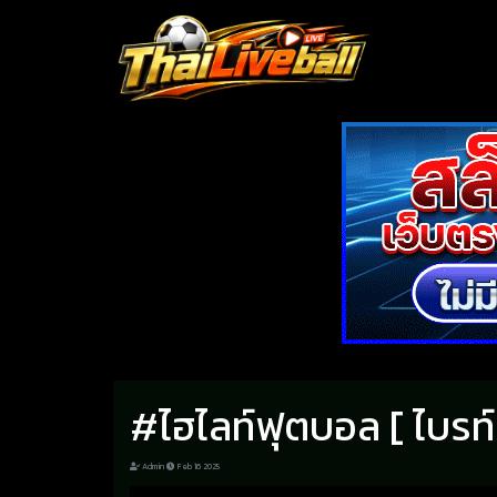
#ไฮไลท์ฟุตบอล [ ไบรท์ต
Admin
Feb 16 2025