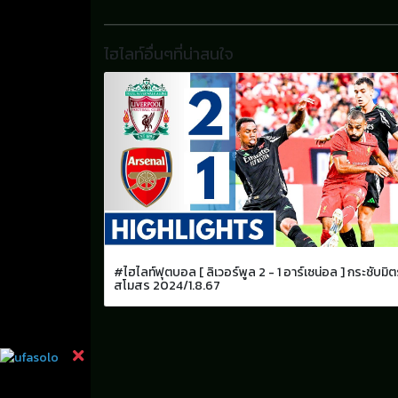
ไฮไลท์อื่นๆที่น่าสนใจ
#ไฮไลท์ฟุตบอล [ ลิเวอร์พูล 2 - 1 อาร์เซน่อล ] กระชับมิ
สโมสร 2024/1.8.67