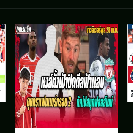
ตร
#
เ