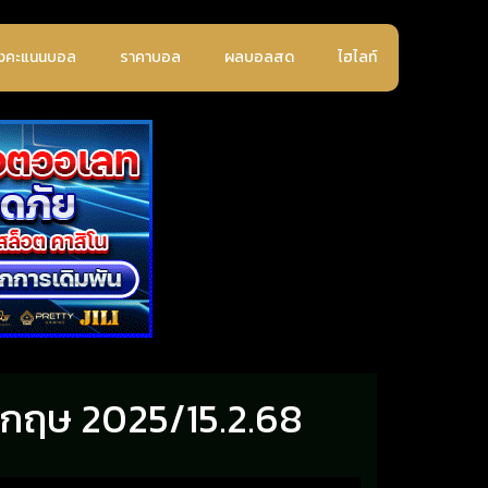
งคะแนนบอล
ราคาบอล
ผลบอลสด
ไฮไลท์
อังกฤษ 2025/15.2.68