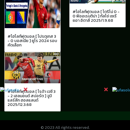
#ไฮไลท์ฟุตบอล [ โตริโน่ 0 -
0 ฟิออเรนติน่า ] กัลโช่ เซเรี
ยอา อิตาลี 2025/1.9.68
#ไฮไลท์ฟุตบอล [ โปรตุเกส 3
- 0 บอสเนีย ] ยูโร 2024 รอบ
คัดเลือก
#ไฮไลท์ฟุตบอล [ โรด้า เจซี 3
- 2 เฮลมอนด์ สปอร์ต ] จูปิ
แลร์ลีก ฮอลแลนด์
2025/12.3.68
© 2023 All rights reserved.