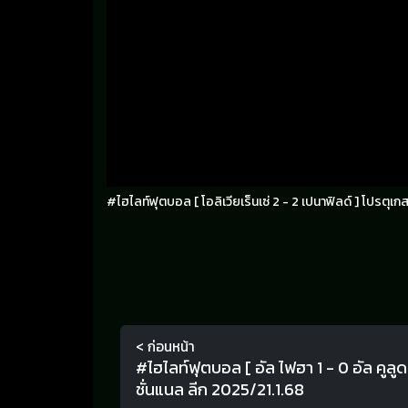
#ไฮไลท์ฟุตบอล [ โอลิเวียเร็นเซ่ 2 - 2 เปนาฟิลด์ ] โปรตุเกส
< ก่อนหน้า
#ไฮไลท์ฟุตบอล [ อัล ไฟฮา 1 - 0 อัล คูลูด
ชั่นแนล ลีก 2025/21.1.68