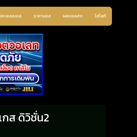
งคะแนนบอล
ราคาบอล
ผลบอลสด
ไฮไลท์
กส ดิวิชั่น2