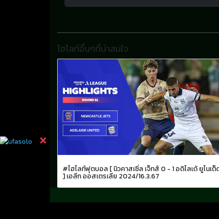
ไฮไลท์อื่นๆที่น่าสนใจ
#ไฮไลท์ฟุตบอล [ นิวคาสเซิ่ล เจ็ทส์ 0 - 1 อดิไลเด้ ยูไนเต็
] เอลีก ออสเตรเลีย 2024/16.3.67