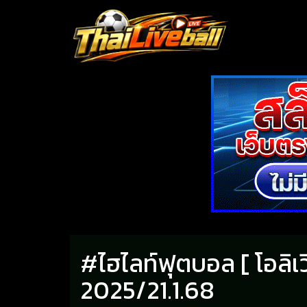
#ไฮไลท์ฟุตบอล [ โอลิเวี
2025/21.1.68