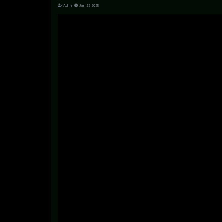
Admin
Jan 22 2025