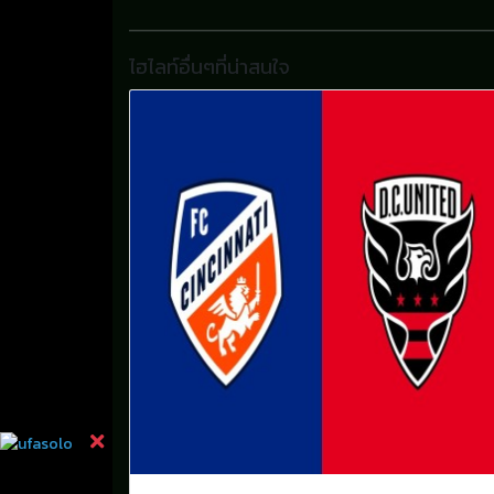
ไฮไลท์อื่นๆที่น่าสนใจ