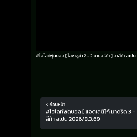
#ไฮไลท์ฟุตบอล [ โอซาซูน่า 2 - 2 มายอร์ก้า ] ลาลีก้า สเ
< ก่อนหน้า
#ไฮไลท์ฟุตบอล [ แอตเลติโก้ มาดริด 3 - 2
ลีก้า สเปน 2026/8.3.69