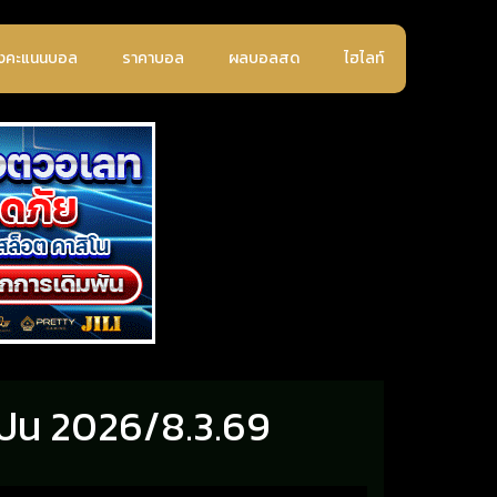
งคะแนนบอล
ราคาบอล
ผลบอลสด
ไฮไลท์
 สเปน 2026/8.3.69