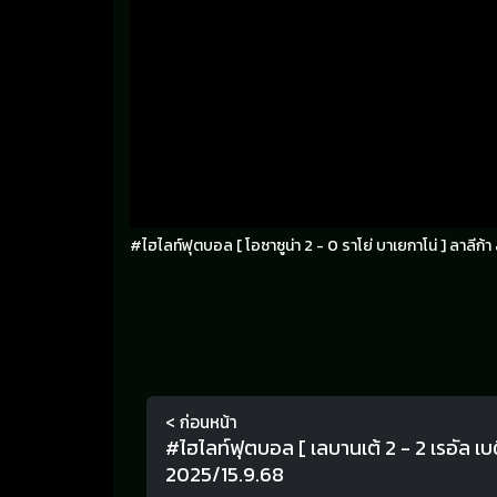
#ไฮไลท์ฟุตบอล [ โอซาซูน่า 2 - 0 ราโย่ บาเยกาโน่ ] ลาลีก
< ก่อนหน้า
#ไฮไลท์ฟุตบอล [ เลบานเต้ 2 - 2 เรอัล เบต
2025/15.9.68