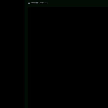
Admin
Sep 16 2025