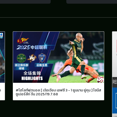
า
#ไฮไลท์ฟุตบอล [ เจ้อเจียง เอฟซี 3 - 1 ยูนนาน ยู่คุน ] ไชนีส
ซูเปอร์ลีก จีน 2025/19.7.68