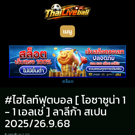
เมนู
สล็อต
#ไฮไลท์ฟุตบอล [ โอซาซูน่า 1
- 1 เอลเช่ ] ลาลีก้า สเปน
2025/26.9.68
Admin
Sep 27 2025