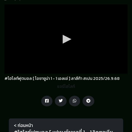
#ไฮไลท์ฟุตบอล [ โอซาซูน่า 1 - 1 เอลเช่ ] ลาลีก้า สเปน 2025/26.9.68
แชร์ไฮไลท์
< ก่อนหน้า