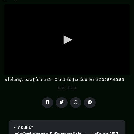
#ไฮไลท์ฟุตบอล [ โมเดน่า 3 - 0 สเปเซีย ] เซเรียบี อิตาลี 2026/14.3.69
แชร์ไฮไลท์
< ก่อนหน้า