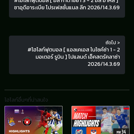
#ไฮไลท์ฟุตบอล [ อัล กาดาซิย่า 3 - 2 อัล อาห์ลี ]
ซาอุดีอาระเบีย โปรเฟสชั่นแนล ลีก 2026/14.3.69
ถัดไป >
#ไฮไลท์ฟุตบอล [ แอลเคเอส ไนไซค์ซ่า 1 - 2
มอเตอร์ รูบิน ] โปแลนด์ เอ็คสตรัคลาซ่า
2026/14.3.69
ไฮไลท์อื่นๆที่น่าสนใจ