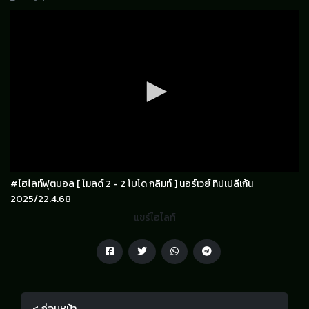
#ไฮไลท์ฟุตบอล [ โมลด์ 2 - 2 โบโด กลิมท์ ] นอร์เวย์ ทิปเปลีเก้น
2025/22.4.68
แชร์ไฮไลท์
< ก่อนหน้า