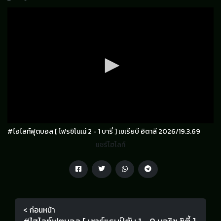
#ไฮไลท์ฟุตบอล [ โฟรซิโนเน่ 2 - 1 บารี่ ] เซเรียบี อิตาลี 2026/19.3.69
แชร์ไฮไลท์
< ก่อนหน้า