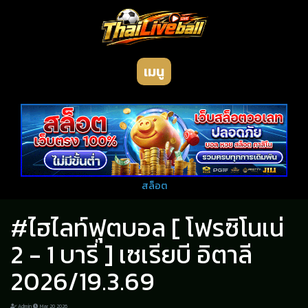
เมนู
สล็อต
#ไฮไลท์ฟุตบอล [ โฟรซิโนเน่
2 - 1 บารี่ ] เซเรียบี อิตาลี
2026/19.3.69
Admin
Mar 20 2026