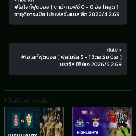
#ไฮไลท์ฟุตบอล [ ดามัค เอฟซี 0 - 0 อัล โคลูด ]
ซาอุดีอาระเบีย โปรเฟสชั่นแนล ลีก 2026/4.2.69
ถัดไป >
#ไฮไลท์ฟุตบอล [ พัลไมรัส 5 - 1 วิตอเรีย บีเอ ]
บราซิล ซีรี่ย์เอ 2026/5.2.69
ไฮไลท์อื่นๆที่น่าสนใจ