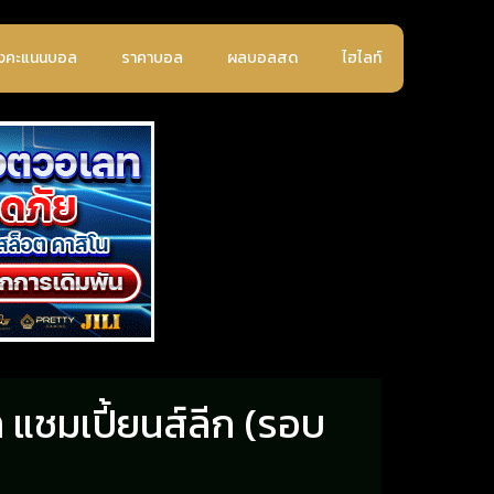
งคะแนนบอล
ราคาบอล
ผลบอลสด
ไฮไลท์
 แชมเปี้ยนส์ลีก (รอบ