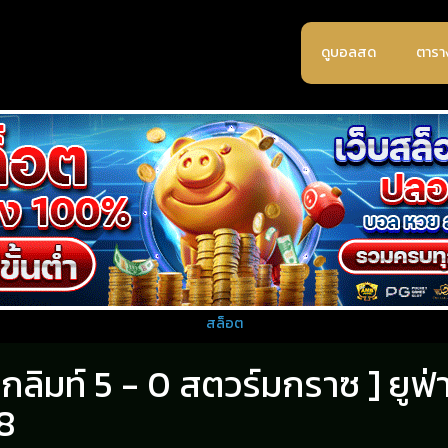
ดูบอลสด
ตารา
สล็อต
ลิมท์ 5 - 0 สตวร์มกราซ ] ยูฟ่า
68