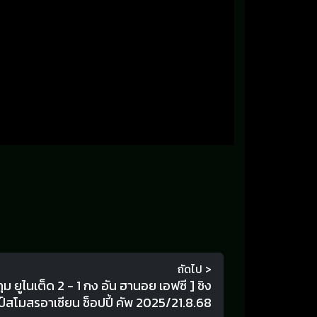
ถัดไป >
ุม ยูไนเต็ด 2 - 1 กง อัน ฮานอย เอฟซี ] ชิง
์สโมสรอาเซียน ช็อปปี้ คัพ 2025/21.8.68