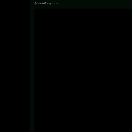
Admin
Aug 21 2025