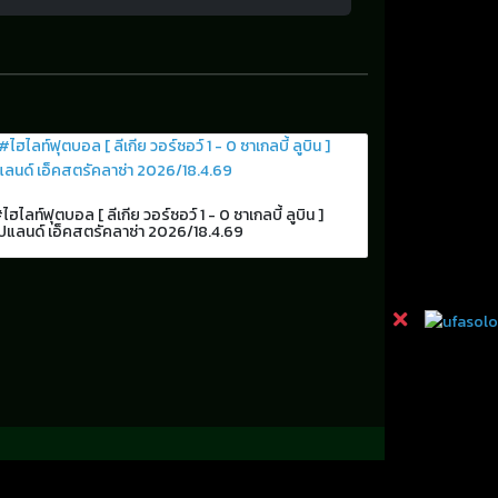
ไฮไลท์ฟุตบอล [ ลีเกีย วอร์ซอว์ 1 - 0 ซาเกลบี้ ลูบิน ]
ปแลนด์ เอ็คสตรัคลาซ่า 2026/18.4.69