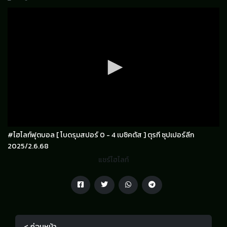
#ไฮไลท์ฟุตบอล [ โบดรุมสปอร์ 0 - 4 เบซิคตัส ] ตุรกี ซุปเปอร์ลีก
2025/2.6.68
แชร์ไฮไลท์
< ก่อนหน้า