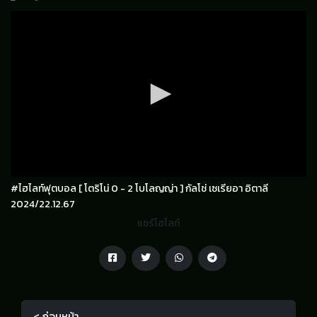
#ไฮไลท์ฟุตบอล [ โตริโน่ 0 - 2 โบโลญญ่า ] กัลโช่ เซเรียอา อิตาลี
2024/22.12.67
แชร์ไฮไลท์
< ก่อนหน้า