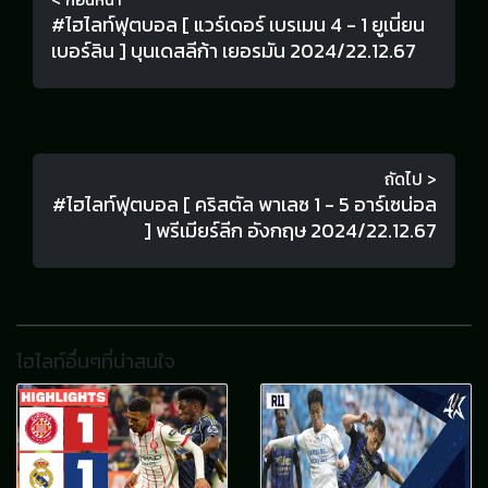
#ไฮไลท์ฟุตบอล [ แวร์เดอร์ เบรเมน 4 - 1 ยูเนี่ยน
เบอร์ลิน ] บุนเดสลีก้า เยอรมัน 2024/22.12.67
ถัดไป >
#ไฮไลท์ฟุตบอล [ คริสตัล พาเลซ 1 - 5 อาร์เซน่อล
] พรีเมียร์ลีก อังกฤษ 2024/22.12.67
ไฮไลท์อื่นๆที่น่าสนใจ