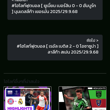
#ไฮไลท์ฟุตบอล [ ยูเนี่ยน เบอร์ลิน 0 - 0 ฮัมบูร์ก
] บุนเดสลีก้า เยอรมัน 2025/29.9.68
ถัดไป >
#ไฮไลท์ฟุตบอล [ เรอัล เบติส 2 - 0 โอซาซูน่า ]
ลาลีก้า สเปน 2025/29.9.68
ไฮไลท์อื่นๆที่น่าสนใจ