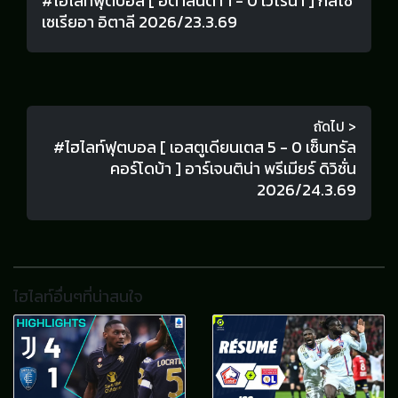
#ไฮไลท์ฟุตบอล [ อตาลันต้า 1 - 0 เวโรน่า ] กัลโช่
เซเรียอา อิตาลี 2026/23.3.69
ถัดไป >
#ไฮไลท์ฟุตบอล [ เอสตูเดียนเตส 5 - 0 เซ็นทรัล
คอร์โดบ้า ] อาร์เจนติน่า พรีเมียร์ ดิวิชั่น
2026/24.3.69
ไฮไลท์อื่นๆที่น่าสนใจ