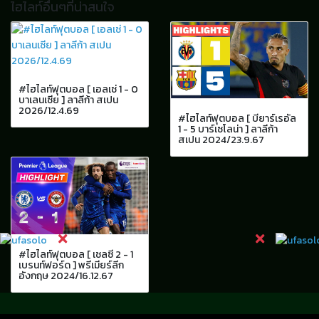
ไฮไลท์อื่นๆที่น่าสนใจ
#ไฮไลท์ฟุตบอล [ เอลเช่ 1 - 0
บาเลนเซีย ] ลาลีก้า สเปน
2026/12.4.69
#ไฮไลท์ฟุตบอล [ บียาร์เรอัล
1 - 5 บาร์เซโลน่า ] ลาลีก้า
สเปน 2024/23.9.67
#ไฮไลท์ฟุตบอล [ เชลซี 2 - 1
เบรนท์ฟอร์ด ] พรีเมียร์ลีก
อังกฤษ 2024/16.12.67