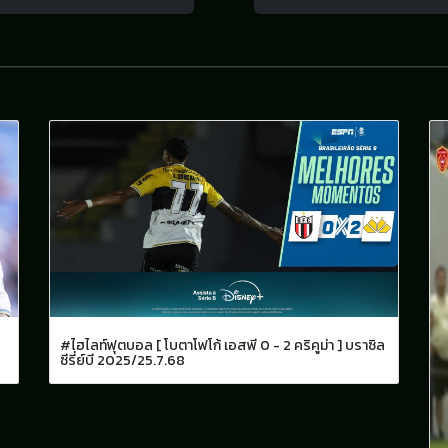
#ไฮไลท์ฟุตบอล [ โบตาโฟโก้ เอสพี 0 - 2 คริคูม่า ] บราซิล
ซีรี่ย์บี 2025/25.7.68