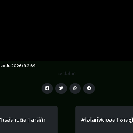
ก้า สเปน 2026/9.2.69
แชร์ไฮไลท์
เรอัล เบติส ] ลาลีก้า
#ไฮไลท์ฟุตบอล [ ซาสซูโอ