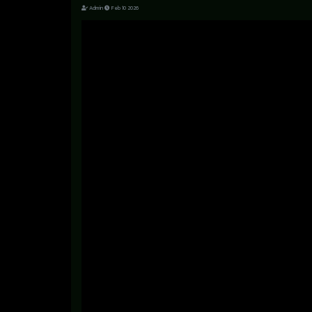
Admin
Feb 10 2026