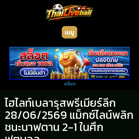
เมนู
สล็อต
ไฮไลท์เบลารุสพรีเมียร์ลีก
28/06/2569 แม็กซ์ไลน์พลิก
ชนะนาฟตาน 2-1 ในศึก