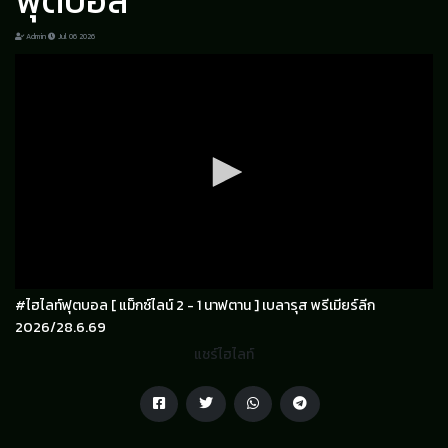
ฟุตบอล
Admin
Jul 06 2026
#ไฮไลท์ฟุตบอล [ แม็กซ์ไลน์ 2 - 1 นาฟตาน ] เบลารุส พรีเมียร์ลีก
2026/28.6.69
แชร์ไฮไลท์