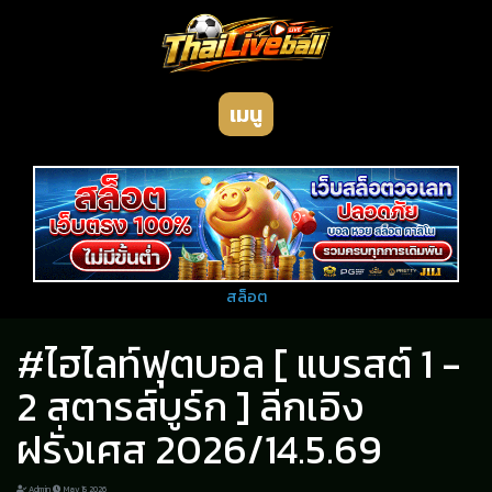
เมนู
สล็อต
#ไฮไลท์ฟุตบอล [ แบรสต์ 1 -
2 สตารส์บูร์ก ] ลีกเอิง
ฝรั่งเศส 2026/14.5.69
Admin
May 15 2026