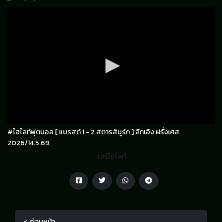
#ไฮไลท์ฟุตบอล [ แบรสต์ 1 - 2 สตารส์บูร์ก ] ลีกเอิง ฝรั่งเศส
2026/14.5.69
แชร์ไฮไลท์
< ก่อนหน้า