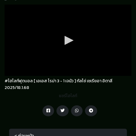
#ไฮไลท์ฟุตบอล [ เอเอส โรม่า 3 - 1 เจนัว ] กัลโช่ เซเรียอา อิตาลี
2025/18.1.68
แชร์ไฮไลท์
< ก่อนหน้า