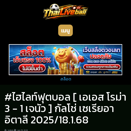
เมนู
สล็อต
#ไฮไลท์ฟุตบอล [ เอเอส โรม่า
3 - 1 เจนัว ] กัลโช่ เซเรียอา
อิตาลี 2025/18.1.68
Admin
Jan 19 2025