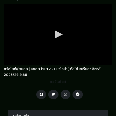
#ไฮไลท์ฟุตบอล [ เอเอส โรม่า 2 - 0 เวโรน่า ] กัลโช่ เซเรียอา อิตาลี
2025/29.9.68
แชร์ไฮไลท์
< ก่อนหน้า