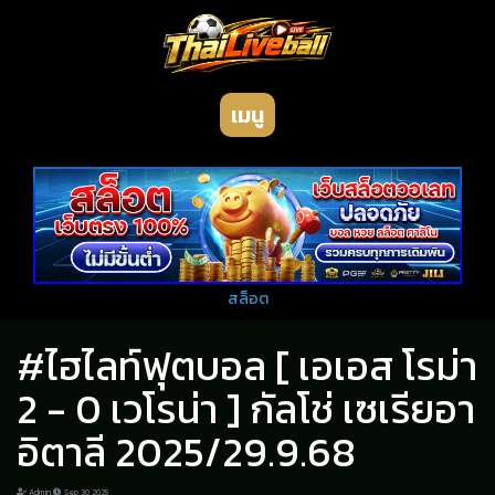
เมนู
สล็อต
#ไฮไลท์ฟุตบอล [ เอเอส โรม่า
2 - 0 เวโรน่า ] กัลโช่ เซเรียอา
อิตาลี 2025/29.9.68
Admin
Sep 30 2025