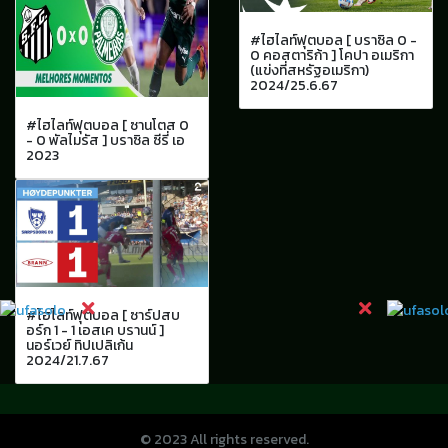
#ไฮไลท์ฟุตบอล [ บราซิล 0 -
0 คอสตาริก้า ] โคปา อเมริกา
(แข่งที่สหรัฐอเมริกา)
2024/25.6.67
#ไฮไลท์ฟุตบอล [ ซานโตส 0
- 0 พัลไมรัส ] บราซิล ซีรี่ เอ
2023
#ไฮไลท์ฟุตบอล [ ซาร์ปสบ
อร์ก 1 - 1 เอสเค บรานน์ ]
นอร์เวย์ ทิปเปลิเก้น
2024/21.7.67
© 2023 All rights reserved.