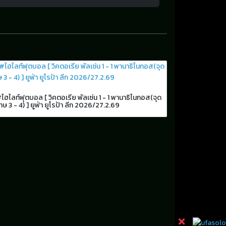
ไฮไลท์ฟุตบอล [ วิคตอเรีย พัลเซ่น 1 - 1 พานาธิไนกอส(จุด
ทษ 3 - 4) ] ยูฟ่า ยูโรป้า ลีก 2026/27.2.69