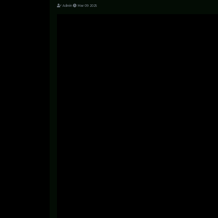
Admin
Mar 09 2025