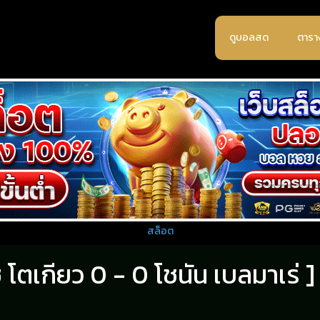
ดูบอลสด
ตารา
สล็อต
ตเกียว 0 - 0 โชนัน เบลมาเร่ ] เ