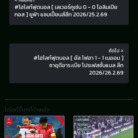
#ไฮไลท์ฟุตบอล [ เลเวอร์คูเซ่น 0 - 0 โอลิมเปีย
กอส ] ยูฟ่า แชมเปี้ยนส์ลีก 2026/25.2.69
ถัดไป >
#ไฮไลท์ฟุตบอล [ อัล ไฟฮา 1 - 1 เนออม ]
ซาอุดีอาระเบีย โปรเฟสชั่นแนล ลีก
2026/26.2.69
ไฮไลท์อื่นๆที่น่าสนใจ