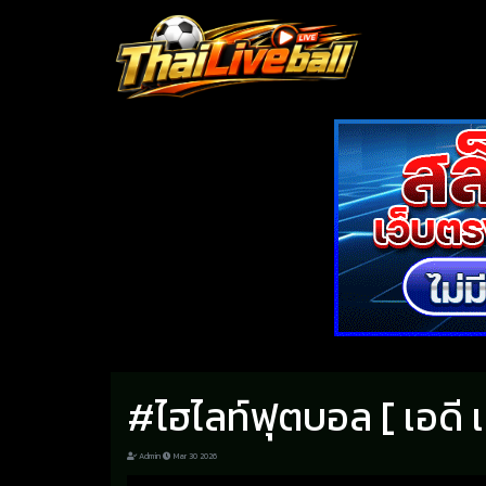
#ไฮไลท์ฟุตบอล [ เอดี 
Admin
Mar 30 2026