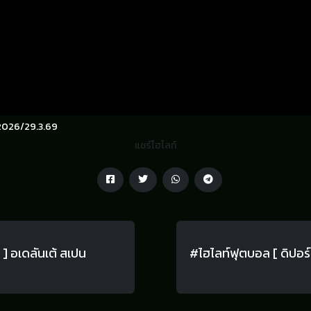
น 2026/29.3.69
แชร์ไฮไลท์
] อเดลันเต้ สเปน
#ไฮไลท์ฟุตบอล [ ดิปอร์เ