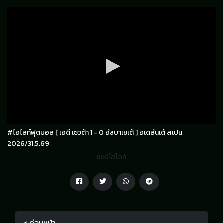
#ไฮไลท์ฟุตบอล [ เอดี เซวต้า 1 - 0 อัลบาเซเต้ ] อเดลันเต้ สเปน
2026/31.5.69
แชร์ไฮไลท์
< ก่อนหน้า