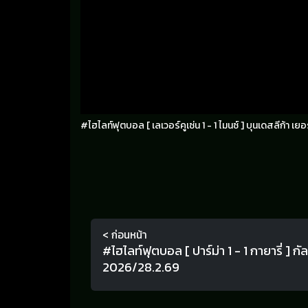
#ไฮไลท์ฟุตบอล [ เลเวอร์คูเซ่น 1 - 1 ไมนซ์ ] บุนเดสลีก้า เ
< ก่อนหน้า
#ไฮไลท์ฟุตบอล [ ปาร์ม่า 1 - 1 กายารี่ ] กัล
2026/28.2.69