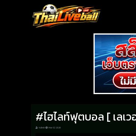
#ไฮไลท์ฟุตบอล [ เลเวอร
Admin
Mar 02 2026